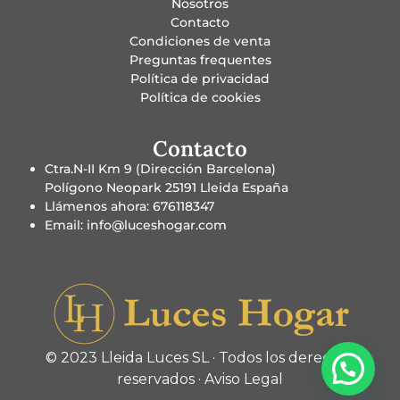
Nosotros
Contacto
Condiciones de venta
Preguntas frequentes
Política de privacidad
Política de cookies
Contacto
Ctra.N-II Km 9 (Dirección Barcelona)
Polígono Neopark 25191 Lleida España
Llámenos ahora: 676118347
Email: info@luceshogar.com
© 2023 Lleida Luces SL · Todos los derechos
reservados ·
Aviso Legal