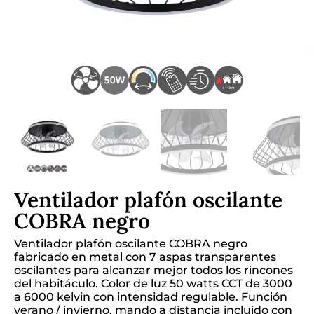
Ventilador plafón oscilante
COBRA negro
Ventilador plafón oscilante COBRA negro
fabricado en metal con 7 aspas transparentes
oscilantes para alcanzar mejor todos los rincones
del habitáculo. Color de luz 50 watts CCT de 3000
a 6000 kelvin con intensidad regulable. Función
verano / invierno, mando a distancia incluido con