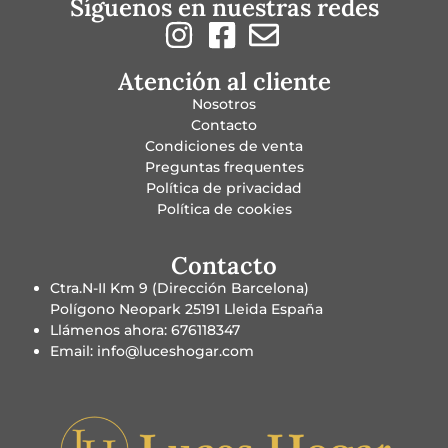
Síguenos en nuestras redes
Atención al cliente
Nosotros
Contacto
Condiciones de venta
Preguntas frequentes
Política de privacidad
Política de cookies
Contacto
Ctra.N-II Km 9 (Dirección Barcelona)
Polígono Neopark 25191 Lleida España
Llámenos ahora: 676118347
Email: info@luceshogar.com