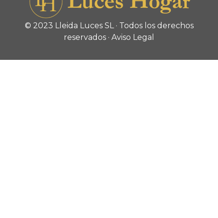
© 2023 Lleida Luces SL · Todos los derechos
reservados ·
Aviso Legal