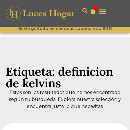
0
Envío gratuito en compras superiores a 90 €
Etiqueta: definicion
de kelvins
Estos son los resultados que hemos encontrado
según tu búsqueda. Explora nuestra selección y
encuentra justo lo que necesitas.