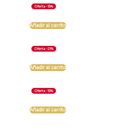
Oferta -15%
Añadir al carrito
Oferta -21%
Añadir al carrito
Oferta -15%
Añadir al carrito