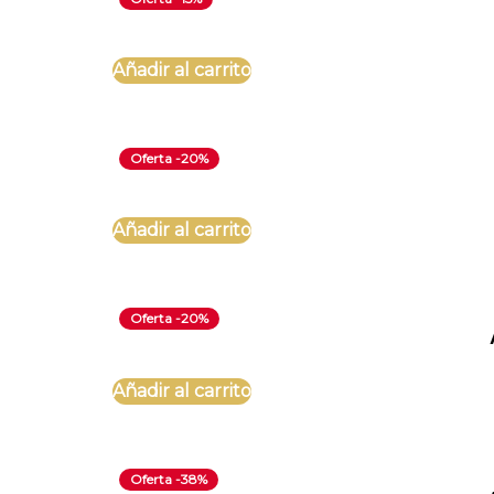
Añadir al carrito
Oferta -20%
Añadir al carrito
Oferta -20%
Añadir al carrito
Oferta -38%