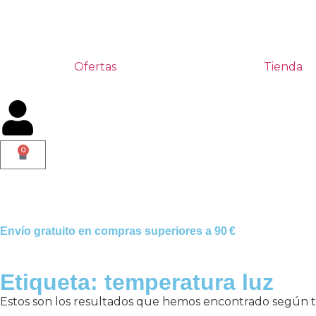
Ofertas
Tienda
0
Envío gratuito en compras superiores a 90 €
Etiqueta: temperatura luz
Estos son los resultados que hemos encontrado según tu