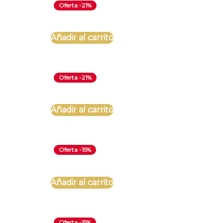
Oferta -21%
Añadir al carrito
Oferta -21%
Añadir al carrito
Oferta -15%
Añadir al carrito
Oferta -15%