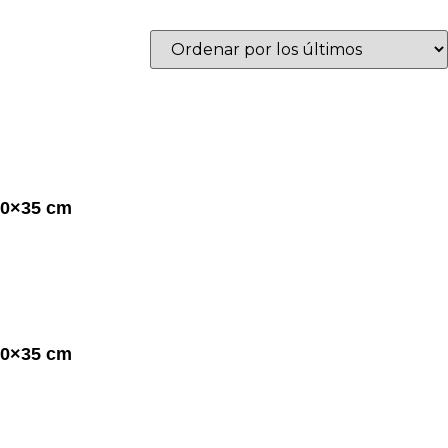
40×35 cm
40×35 cm