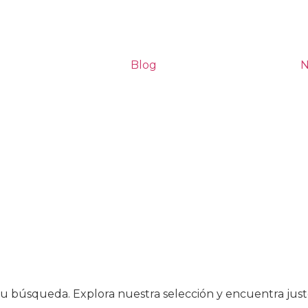
Blog
N
 búsqueda. Explora nuestra selección y encuentra justo