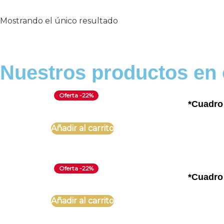
Mostrando el único resultado
Nuestros productos en 
Oferta -22%
*Cuadro
Añadir al carrito
Oferta -22%
*Cuadro
Añadir al carrito