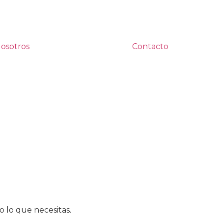
osotros
Contacto
 lo que necesitas.