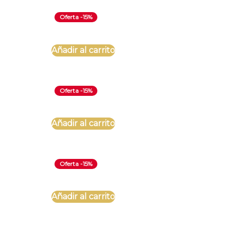
Oferta -15%
Añadir al carrito
Oferta -15%
Añadir al carrito
Oferta -15%
Añadir al carrito