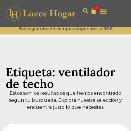
0
Envío gratuito en compras superiores a 90 €
Etiqueta: ventilador
de techo
Estos son los resultados que hemos encontrado
según tu búsqueda. Explora nuestra selección y
encuentra justo lo que necesitas.