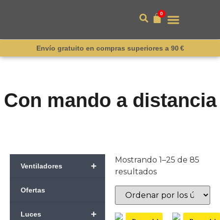
0
Envío gratuito en compras superiores a 90 €
Con mando a distancia
Mostrando 1–25 de 85
+
Ventiladores
resultados
Ofertas
+
Luces