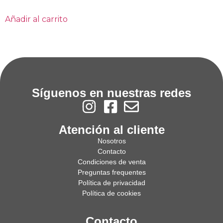
Añadir al carrito
Síguenos en nuestras redes
Atención al cliente
Nosotros
Contacto
Condiciones de venta
Preguntas frequentes
Política de privacidad
Política de cookies
Contacto