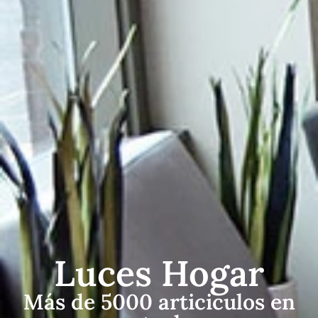
Luces Hogar
Más de 5000 articiculos en