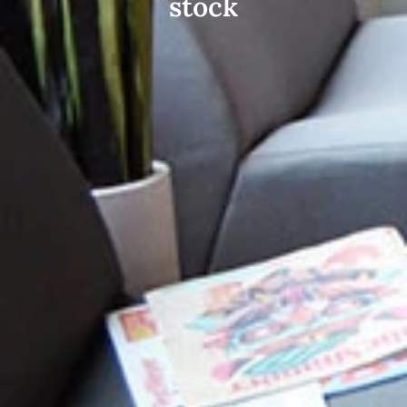
stock