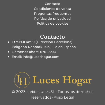
Contacto
Condiciones de venta
Preguntas frequentes
Política de privacidad
Política de cookies
Contacto
Ctra.N-II Km 9 (Dirección Barcelona)
Polígono Neopark 25191 Lleida España
Llámenos ahora: 676118347
Email: info@luceshogar.com
© 2023 Lleida Luces SL · Todos los derechos
reservados ·
Aviso Legal