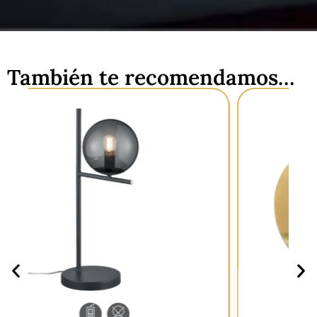
También te recomendamos…