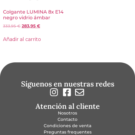
Colgante LUMINA 8x E14
negro vidrio ámbar
333,95
€
283,95
€
Añadir al carrito
Síguenos en nuestras redes
Atención al cliente
Nosotros
Contacto
Condiciones de venta
Preguntas frequentes