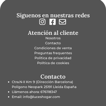
Síguenos en nuestras redes
Atención al cliente
Nosotros
Contacto
Condiciones de venta
Preguntas frequentes
Política de privacidad
Política de cookies
Contacto
Ctra.N-II Km 9 (Dirección Barcelona)
Polígono Neopark 25191 Lleida España
Llámenos ahora: 676118347
Email: info@luceshogar.com