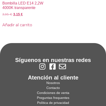
Bombilla LED E14 2,2W
4000K transparente
3,95
€
3,15
€
Añadir al carrito
Síguenos en nuestras redes
Atención al cliente
Nosotros
Contacto
Condiciones de venta
Preguntas frequentes
Política de privacidad