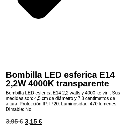
Bombilla LED esferica E14
2,2W 4000K transparente
Bombilla LED esferica E14 2,2 watts y 4000 kelvin . Sus
medidas son: 4,5 cm de diámetro y 7,8 centímetros de
altura.
Protección IP: IP20. Luminosidad: 470 lúmenes.
Dimable: No.
3,95
€
3,15
€