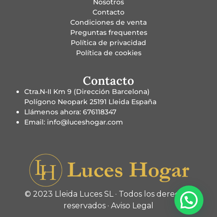
Nosotros
Contacto
Condiciones de venta
Preguntas frequentes
Política de privacidad
Política de cookies
Contacto
Ctra.N-II Km 9 (Dirección Barcelona)
Polígono Neopark 25191 Lleida España
Llámenos ahora: 676118347
Email: info@luceshogar.com
© 2023 Lleida Luces SL · Todos los derechos
reservados ·
Aviso Legal