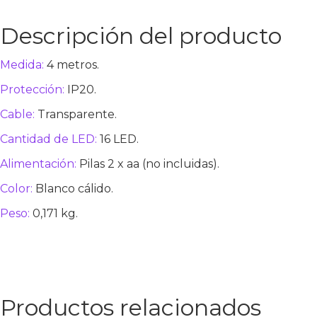
Descripción del producto
Medida:
4 metros.
Protección:
IP20.
Cable:
Transparente.
Cantidad de LED:
16 LED.
Alimentación:
Pilas 2 x aa (no incluidas).
Color:
Blanco cálido.
Peso:
0,171 kg.
Ver más
Productos relacionados