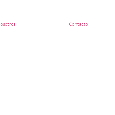
osotros
Contacto