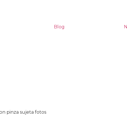
Blog
N
on pinza sujeta fotos