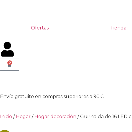
Ofertas
Tienda
0
Envío gratuito en compras superiores a 90 €
Inicio
/
Hogar
/
Hogar decoración
/ Guirnalda de 16 LED c