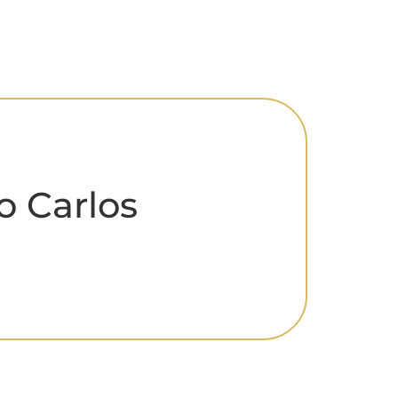
 Carlos