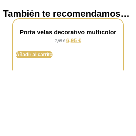
También te recomendamos…
Porta velas decorativo multicolor
6,95
€
7,95
€
Añadir al carrito