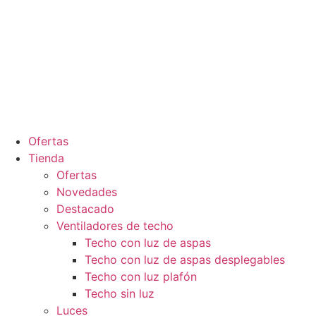
Ofertas
Tienda
Ofertas
Novedades
Destacado
Ventiladores de techo
Techo con luz de aspas
Techo con luz de aspas desplegables
Techo con luz plafón
Techo sin luz
Luces