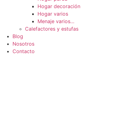
Hogar decoración
Hogar varios
Menaje varios…
Calefactores y estufas
Blog
Nosotros
Contacto