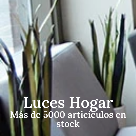
Luces Hogar
Más de 5000 articiculos en
stock