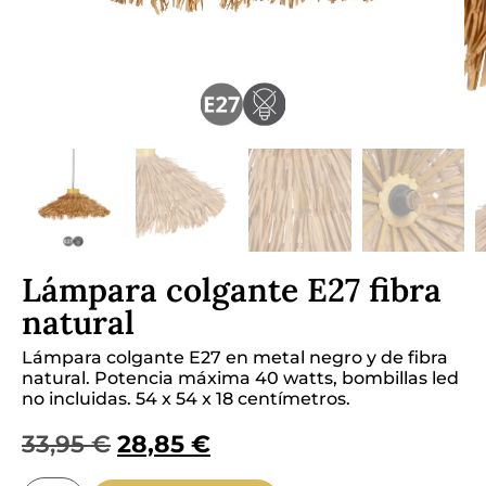
Lámpara colgante E27 fibra
natural
Lámpara colgante E27 en metal negro y de fibra
natural. Potencia máxima 40 watts, bombillas led
no incluidas.
54 x 54 x 18
centímetros.
33,95
€
28,85
€