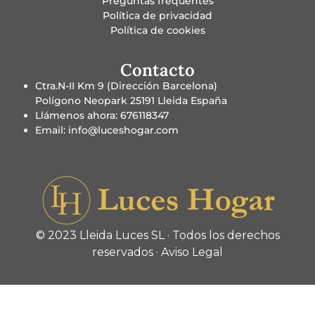
Preguntas frequentes
Política de privacidad
Política de cookies
Contacto
Ctra.N-II Km 9 (Dirección Barcelona)
Polígono Neopark 25191 Lleida España
Llámenos ahora: 676118347
Email: info@luceshogar.com
© 2023 Lleida Luces SL · Todos los derechos
reservados ·
Aviso Legal