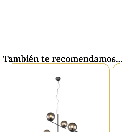
También te recomendamos…