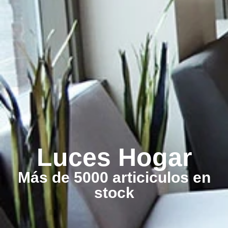
Luces Hogar
Más de 5000 articiculos en
stock