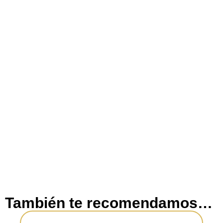
También te recomendamos…