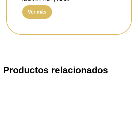
Ver más
Color:
Natural.
Productos relacionados