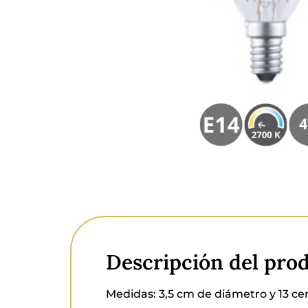
Descripción del pro
Medidas:
3,5 cm de diámetro y 13 ce