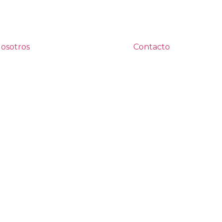
osotros
Contacto