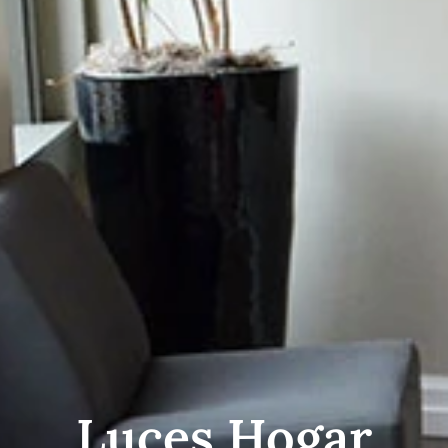
Luces Hogar