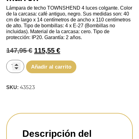
Lámpara de techo TOWNSHEND 4 luces colgante. Color
de la carcasa: café antiguo, negro. Sus medidas son: 40
cm de largo x 14 centímetros de ancho
x 110 centímetros
de alto
. Tipo de bombillas: 4 x E-27 (Bombillas no
incluidas). Material de la carcasa: cero. Tipo de
protección: IP20. Garantía: 2 años.
147,95
€
115,55
€
Añadir al carrito
43523
SKU:
Descripción del