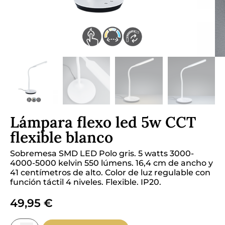
Lámpara flexo led 5w CCT
flexible blanco
Sobremesa SMD LED Polo gris. 5 watts 3000-
4000-5000 kelvin 550 lúmens. 16,4 cm de ancho y
41 centímetros de alto. Color de luz regulable con
función táctil 4 niveles. Flexible. IP20.
49,95
€