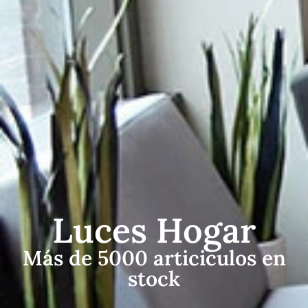
Luces Hogar
Más de 5000 articiculos en
stock