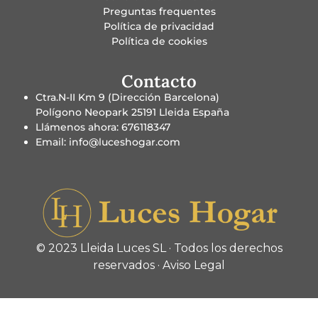
Preguntas frequentes
Política de privacidad
Política de cookies
Contacto
Ctra.N-II Km 9 (Dirección Barcelona)
Polígono Neopark 25191 Lleida España
Llámenos ahora: 676118347
Email: info@luceshogar.com
© 2023 Lleida Luces SL · Todos los derechos
reservados ·
Aviso Legal