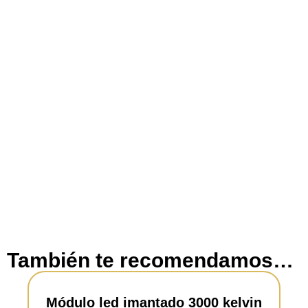
También te recomendamos…
Módulo led imantado 3000 kelvin