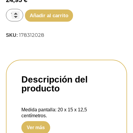
Añadir al carrito
178312028
SKU:
Descripción del
producto
Medida pantalla:
20 x 15 x 12,5
centímetros.
Ver más
Portalámparas:
E27.