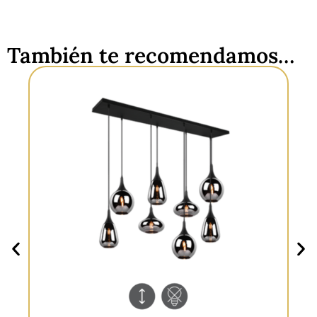
También te recomendamos…