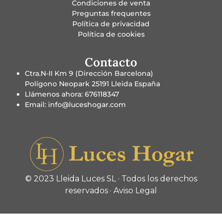
Condiciones de venta
Preguntas frequentes
Política de privacidad
Política de cookies
Contacto
Ctra.N-II Km 9 (Dirección Barcelona)
Polígono Neopark 25191 Lleida España
Llámenos ahora: 676118347
Email: info@luceshogar.com
© 2023 Lleida Luces SL · Todos los derechos
reservados ·
Aviso Legal