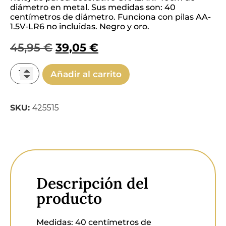
diámetro en metal. Sus medidas son: 40
centímetros de diámetro. Funciona con pilas AA-
1.5V-LR6 no incluidas. Negro y oro.
45,95
€
39,05
€
Añadir al carrito
SKU:
425515
Descripción del
producto
Medidas:
40 centímetros de