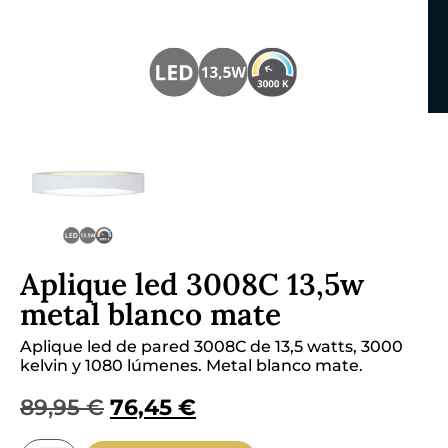
Aplique led 3008C 13,5w
metal blanco mate
Aplique led de pared 3008C de 13,5 watts, 3000
kelvin y 1080 lúmenes. Metal blanco mate.
89,95
€
76,45
€