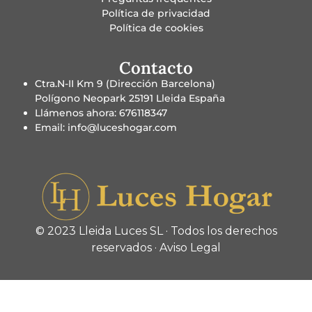
Política de privacidad
Política de cookies
Contacto
Ctra.N-II Km 9 (Dirección Barcelona)
Polígono Neopark 25191 Lleida España
Llámenos ahora: 676118347
Email: info@luceshogar.com
© 2023 Lleida Luces SL · Todos los derechos
reservados ·
Aviso Legal