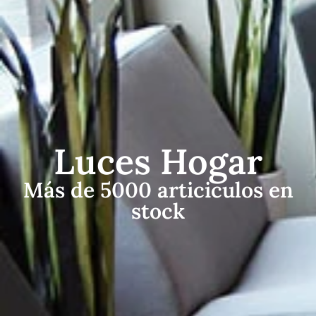
Luces Hogar
Más de 5000 articiculos en
stock