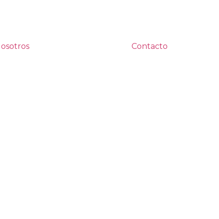
osotros
Contacto