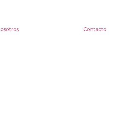
osotros
Contacto