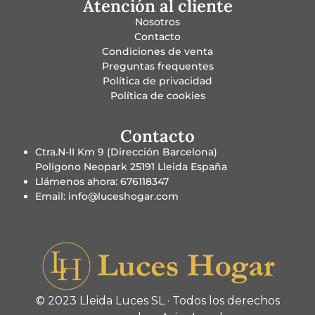
Atención al cliente
Nosotros
Contacto
Condiciones de venta
Preguntas frequentes
Política de privacidad
Política de cookies
Contacto
Ctra.N-II Km 9 (Dirección Barcelona)
Polígono Neopark 25191 Lleida España
Llámenos ahora: 676118347
Email: info@luceshogar.com
© 2023 Lleida Luces SL · Todos los derechos