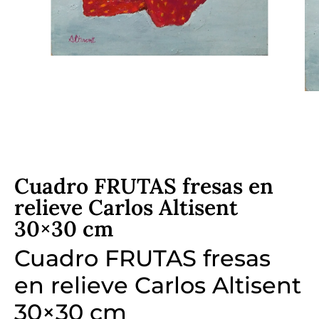
Cuadro FRUTAS fresas en
relieve Carlos Altisent
30×30 cm
Cuadro FRUTAS fresas
en relieve Carlos Altisent
30×30 cm