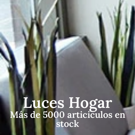
Luces Hogar
Más de 5000 articiculos en
stock