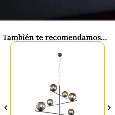
También te recomendamos…